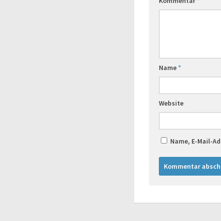
Kommentar
*
Name
*
Website
Name, E-Mail-Ad