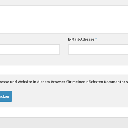
E-Mail-Adresse
*
resse und Website in diesem Browser für meinen nächsten Kommentar s