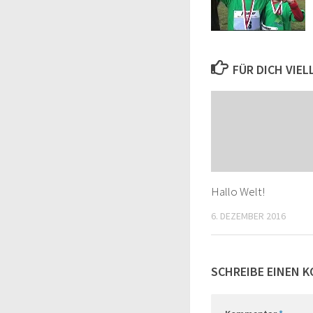
FÜR DICH VIE
Hallo Welt!
6. DEZEMBER 2016
SCHREIBE EINEN 