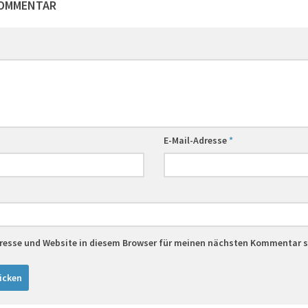
KOMMENTAR
E-Mail-Adresse
*
resse und Website in diesem Browser für meinen nächsten Kommentar s