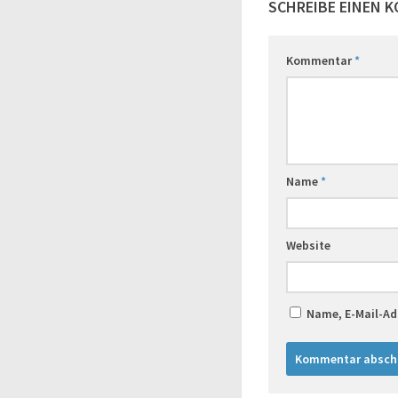
SCHREIBE EINEN 
Kommentar
*
Name
*
Website
Name, E-Mail-Ad